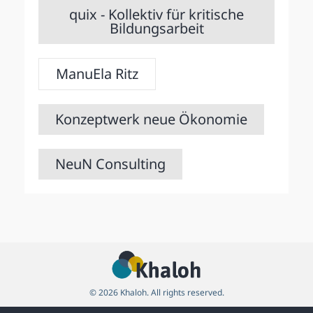
quix - Kollektiv für kritische
Bildungsarbeit
ManuEla Ritz
Konzeptwerk neue Ökonomie
NeuN Consulting
© 2026 Khaloh. All rights reserved.